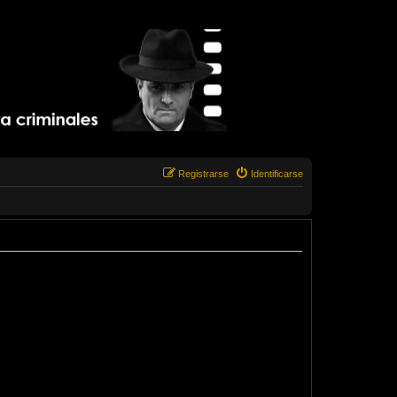
Registrarse
Identificarse