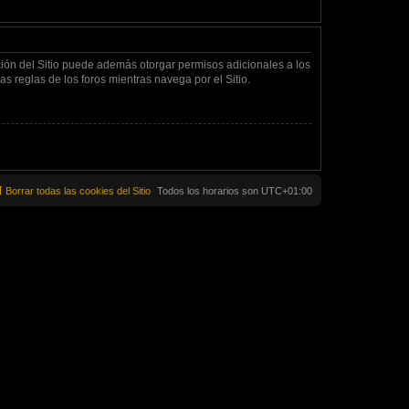
ción del Sitio puede además otorgar permisos adicionales a los
as reglas de los foros mientras navega por el Sitio.
Borrar todas las cookies del Sitio
Todos los horarios son
UTC+01:00