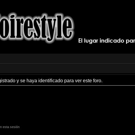
istrado y se haya identificado para ver este foro.
n esta sesión