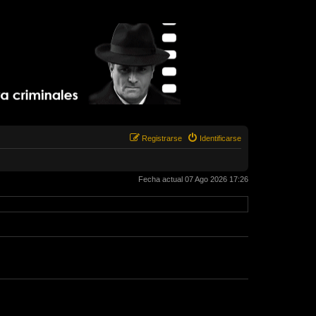
Registrarse
Identificarse
Fecha actual 07 Ago 2026 17:26