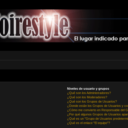
Niveles de usuario y grupos
¿Qué son los Administradores?
¿Qué son los Moderadores?
¿Qué son los Grupos de Usuarios?
¿Donde están los Grupos de Usuarios y co
¿Cómo me convierto en Responsable del 
¿Por qué algunos Grupos de Usuarios apar
¿Qué es un "Grupo de Usuarios predeterm
¿Qué es el enlace "El equipo"?