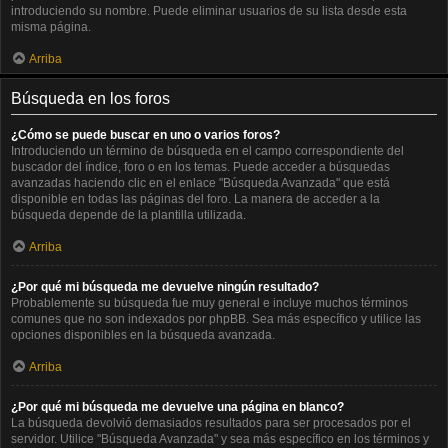
introduciendo su nombre. Puede eliminar usuarios de su lista desde esta
misma página.
Arriba
Búsqueda en los foros
¿Cómo se puede buscar en uno o varios foros?
Introduciendo un término de búsqueda en el campo correspondiente del
buscador del índice, foro o en los temas. Puede acceder a búsquedas
avanzadas haciendo clic en el enlace "Búsqueda Avanzada" que está
disponible en todas las páginas del foro. La manera de acceder a la
búsqueda depende de la plantilla utilizada.
Arriba
¿Por qué mi búsqueda me devuelve ningún resultado?
Probablemente su búsqueda fue muy general e incluye muchos términos
comunes que no son indexados por phpBB. Sea más específico y utilice las
opciones disponibles en la búsqueda avanzada.
Arriba
¿Por qué mi búsqueda me devuelve una página en blanco?
La búsqueda devolvió demasiados resultados para ser procesados por el
servidor. Utilice "Búsqueda Avanzada" y sea más específico en los términos y