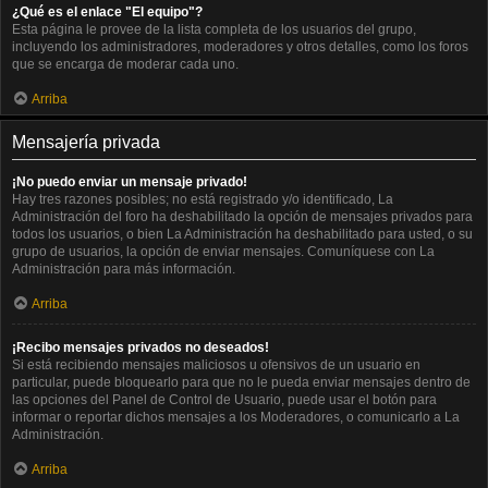
¿Qué es el enlace "El equipo"?
Esta página le provee de la lista completa de los usuarios del grupo,
incluyendo los administradores, moderadores y otros detalles, como los foros
que se encarga de moderar cada uno.
Arriba
Mensajería privada
¡No puedo enviar un mensaje privado!
Hay tres razones posibles; no está registrado y/o identificado, La
Administración del foro ha deshabilitado la opción de mensajes privados para
todos los usuarios, o bien La Administración ha deshabilitado para usted, o su
grupo de usuarios, la opción de enviar mensajes. Comuníquese con La
Administración para más información.
Arriba
¡Recibo mensajes privados no deseados!
Si está recibiendo mensajes maliciosos u ofensivos de un usuario en
particular, puede bloquearlo para que no le pueda enviar mensajes dentro de
las opciones del Panel de Control de Usuario, puede usar el botón para
informar o reportar dichos mensajes a los Moderadores, o comunicarlo a La
Administración.
Arriba