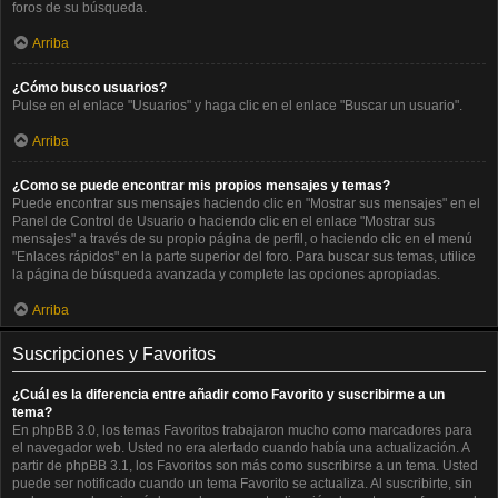
foros de su búsqueda.
Arriba
¿Cómo busco usuarios?
Pulse en el enlace "Usuarios" y haga clic en el enlace "Buscar un usuario".
Arriba
¿Como se puede encontrar mis propios mensajes y temas?
Puede encontrar sus mensajes haciendo clic en "Mostrar sus mensajes" en el
Panel de Control de Usuario o haciendo clic en el enlace "Mostrar sus
mensajes" a través de su propio página de perfil, o haciendo clic en el menú
"Enlaces rápidos" en la parte superior del foro. Para buscar sus temas, utilice
la página de búsqueda avanzada y complete las opciones apropiadas.
Arriba
Suscripciones y Favoritos
¿Cuál es la diferencia entre añadir como Favorito y suscribirme a un
tema?
En phpBB 3.0, los temas Favoritos trabajaron mucho como marcadores para
el navegador web. Usted no era alertado cuando había una actualización. A
partir de phpBB 3.1, los Favoritos son más como suscribirse a un tema. Usted
puede ser notificado cuando un tema Favorito se actualiza. Al suscribirte, sin