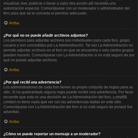
visualizar, leer, publicar o llevar a cabo otra acción allí necesita una
autorización especial. Comuníquese con un moderador o administrador del
foro para que se le conceda el permiso adecuado.
Arriba
¿Por qué no se puede añadir archivos adjuntos?
Los permisos para adjuntar archivos son individuales para cada foro, grupo,
usuario y son concedidos por La Administración. Tal vez La Administración no
permite adjuntar archivos en el foro en que se encuentra o solo ciertos grupos
pueden hacerlo. Comuníquese con La Administración si no está seguro de por
qué no puede adjuntar archivos.
Arriba
¿Por qué recibí una advertencia?
Los administradores de cada foro tienen su propio conjunto de reglas para su
sitio. Si ha quebrantado alguna regla puede recibir una advertencia. Por favor
recuerde que esta es una decisión de La Administración del foro, y phpBB
Limited no tiene nada que ver con las advertencias dadas en este sitio.
Comuníquese con La Administración del foro si no está seguro de porqué fue
advertido.
Arriba
¿Cómo se puede reportar un mensaje a un moderador?