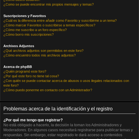
¿Como se puede encontrar mis propios mensajes y temas?
Suscripciones y Favoritos
¿Cuál es la diferencia entre añadir como Favorito y suscribirme a un tema?
¿Cómo marcar Favoritos o suscribirse a temas específicos?
¿Cómo me suscribo a un foro específico?
¿Cómo borro mis suscripciones?
Archivos Adjuntos
¿Qué archivos adjuntos son permitidos en este foro?
¿Cómo encuentro todos mis archivos adjuntos?
Acerca de phpBB
¿Quién programó este foro?
¿Por qué este foro no tiene tal cosa?
¿Con quién se puede contactar acerca de abusos o usos ilegales relacionados con
este foro?
¿Cómo puedo ponerme en contacto con un Administrador?
Problemas acerca de la identificación y el registro
¿Por qué me tengo que registrar?
No está obligado a hacerlo, la decisión la toman los Administradores y
Moderadores. En algunos casos necesitará registrarse para publicar temas y
respuestas. Sin embargo, estar registrado le dará acceso a contenidos