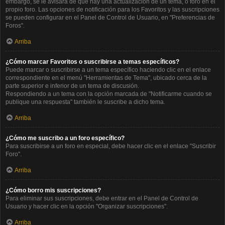
embargo, se le avisará de que hay una actualización de un tema, o foro en el
propio foro. Las opciones de notificación para los Favoritos y las suscripciones
se pueden configurar en el Panel de Control de Usuario, en "Preferencias de
Foros".
Arriba
¿Cómo marcar Favoritos o suscribirse a temas específicos?
Puede marcar o suscribirse a un tema específico haciendo clic en el enlace
correspondiente en el menú "Herramientas de Tema", ubicado cerca de la
parte superior e inferior de un tema de discusión.
Respondiendo a un tema con la opción marcada de "Notificarme cuando se
publique una respuesta" también le suscribe a dicho tema.
Arriba
¿Cómo me suscribo a un foro específico?
Para suscribirse a un foro en especial, debe hacer clic en el enlace "Suscribir
Foro".
Arriba
¿Cómo borro mis suscripciones?
Para eliminar sus suscripciones, debe entrar en el Panel de Control de
Usuario y hacer clic en la opción "Organizar suscripciones".
Arriba