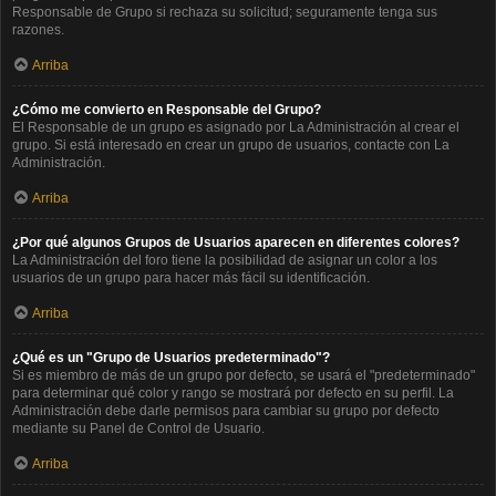
Responsable de Grupo si rechaza su solicitud; seguramente tenga sus
razones.
Arriba
¿Cómo me convierto en Responsable del Grupo?
El Responsable de un grupo es asignado por La Administración al crear el
grupo. Si está interesado en crear un grupo de usuarios, contacte con La
Administración.
Arriba
¿Por qué algunos Grupos de Usuarios aparecen en diferentes colores?
La Administración del foro tiene la posibilidad de asignar un color a los
usuarios de un grupo para hacer más fácil su identificación.
Arriba
¿Qué es un "Grupo de Usuarios predeterminado"?
Si es miembro de más de un grupo por defecto, se usará el "predeterminado"
para determinar qué color y rango se mostrará por defecto en su perfil. La
Administración debe darle permisos para cambiar su grupo por defecto
mediante su Panel de Control de Usuario.
Arriba