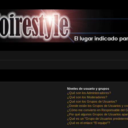
Niveles de usuario y grupos
¿Qué son los Administradores?
¿Qué son los Moderadores?
¿Qué son los Grupos de Usuarios?
¿Donde están los Grupos de Usuarios y co
¿Cómo me convierto en Responsable del 
¿Por qué algunos Grupos de Usuarios apar
¿Qué es un "Grupo de Usuarios predeterm
¿Qué es el enlace "El equipo"?