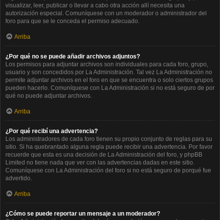
visualizar, leer, publicar o llevar a cabo otra acción allí necesita una
autorización especial. Comuníquese con un moderador o administrador del
foro para que se le conceda el permiso adecuado.
Arriba
¿Por qué no se puede añadir archivos adjuntos?
Los permisos para adjuntar archivos son individuales para cada foro, grupo,
usuario y son concedidos por La Administración. Tal vez La Administración no
permite adjuntar archivos en el foro en que se encuentra o solo ciertos grupos
pueden hacerlo. Comuníquese con La Administración si no está seguro de por
qué no puede adjuntar archivos.
Arriba
¿Por qué recibí una advertencia?
Los administradores de cada foro tienen su propio conjunto de reglas para su
sitio. Si ha quebrantado alguna regla puede recibir una advertencia. Por favor
recuerde que esta es una decisión de La Administración del foro, y phpBB
Limited no tiene nada que ver con las advertencias dadas en este sitio.
Comuníquese con La Administración del foro si no está seguro de porqué fue
advertido.
Arriba
¿Cómo se puede reportar un mensaje a un moderador?