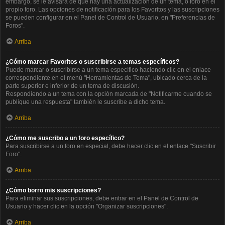
embargo, se le avisará de que hay una actualización de un tema, o foro en el
propio foro. Las opciones de notificación para los Favoritos y las suscripciones
se pueden configurar en el Panel de Control de Usuario, en "Preferencias de
Foros".
Arriba
¿Cómo marcar Favoritos o suscribirse a temas específicos?
Puede marcar o suscribirse a un tema específico haciendo clic en el enlace
correspondiente en el menú "Herramientas de Tema", ubicado cerca de la
parte superior e inferior de un tema de discusión.
Respondiendo a un tema con la opción marcada de "Notificarme cuando se
publique una respuesta" también le suscribe a dicho tema.
Arriba
¿Cómo me suscribo a un foro específico?
Para suscribirse a un foro en especial, debe hacer clic en el enlace "Suscribir
Foro".
Arriba
¿Cómo borro mis suscripciones?
Para eliminar sus suscripciones, debe entrar en el Panel de Control de
Usuario y hacer clic en la opción "Organizar suscripciones".
Arriba