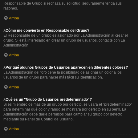
Responsable de Grupo si rechaza su solicitud; seguramente tenga sus
razones.
Arriba
¿Cómo me convierto en Responsable del Grupo?
El Responsable de un grupo es asignado por La Administración al crear el
grupo. Si está interesado en crear un grupo de usuarios, contacte con La
Administración.
Arriba
¿Por qué algunos Grupos de Usuarios aparecen en diferentes colores?
La Administración del foro tiene la posibilidad de asignar un color a los
usuarios de un grupo para hacer más fácil su identificación.
Arriba
¿Qué es un "Grupo de Usuarios predeterminado"?
Si es miembro de más de un grupo por defecto, se usará el "predeterminado"
para determinar qué color y rango se mostrará por defecto en su perfil. La
Administración debe darle permisos para cambiar su grupo por defecto
mediante su Panel de Control de Usuario.
Arriba