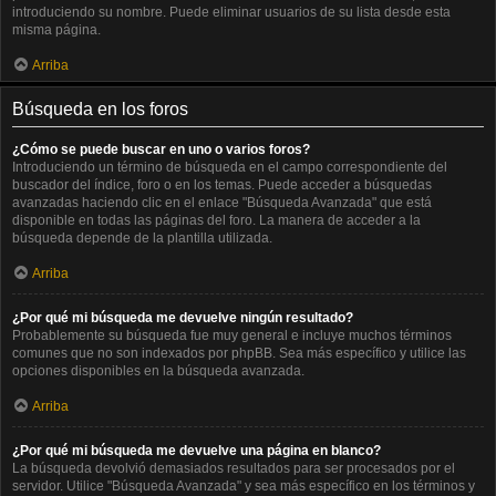
introduciendo su nombre. Puede eliminar usuarios de su lista desde esta
misma página.
Arriba
Búsqueda en los foros
¿Cómo se puede buscar en uno o varios foros?
Introduciendo un término de búsqueda en el campo correspondiente del
buscador del índice, foro o en los temas. Puede acceder a búsquedas
avanzadas haciendo clic en el enlace "Búsqueda Avanzada" que está
disponible en todas las páginas del foro. La manera de acceder a la
búsqueda depende de la plantilla utilizada.
Arriba
¿Por qué mi búsqueda me devuelve ningún resultado?
Probablemente su búsqueda fue muy general e incluye muchos términos
comunes que no son indexados por phpBB. Sea más específico y utilice las
opciones disponibles en la búsqueda avanzada.
Arriba
¿Por qué mi búsqueda me devuelve una página en blanco?
La búsqueda devolvió demasiados resultados para ser procesados por el
servidor. Utilice "Búsqueda Avanzada" y sea más específico en los términos y