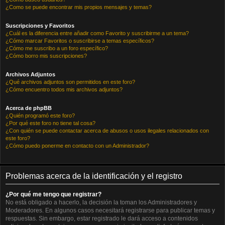
¿Como se puede encontrar mis propios mensajes y temas?
Suscripciones y Favoritos
¿Cuál es la diferencia entre añadir como Favorito y suscribirme a un tema?
¿Cómo marcar Favoritos o suscribirse a temas específicos?
¿Cómo me suscribo a un foro específico?
¿Cómo borro mis suscripciones?
Archivos Adjuntos
¿Qué archivos adjuntos son permitidos en este foro?
¿Cómo encuentro todos mis archivos adjuntos?
Acerca de phpBB
¿Quién programó este foro?
¿Por qué este foro no tiene tal cosa?
¿Con quién se puede contactar acerca de abusos o usos ilegales relacionados con
este foro?
¿Cómo puedo ponerme en contacto con un Administrador?
Problemas acerca de la identificación y el registro
¿Por qué me tengo que registrar?
No está obligado a hacerlo, la decisión la toman los Administradores y
Moderadores. En algunos casos necesitará registrarse para publicar temas y
respuestas. Sin embargo, estar registrado le dará acceso a contenidos