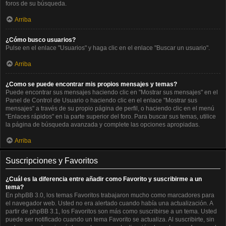
foros de su búsqueda.
Arriba
¿Cómo busco usuarios?
Pulse en el enlace "Usuarios" y haga clic en el enlace "Buscar un usuario".
Arriba
¿Como se puede encontrar mis propios mensajes y temas?
Puede encontrar sus mensajes haciendo clic en "Mostrar sus mensajes" en el
Panel de Control de Usuario o haciendo clic en el enlace "Mostrar sus
mensajes" a través de su propio página de perfil, o haciendo clic en el menú
"Enlaces rápidos" en la parte superior del foro. Para buscar sus temas, utilice
la página de búsqueda avanzada y complete las opciones apropiadas.
Arriba
Suscripciones y Favoritos
¿Cuál es la diferencia entre añadir como Favorito y suscribirme a un
tema?
En phpBB 3.0, los temas Favoritos trabajaron mucho como marcadores para
el navegador web. Usted no era alertado cuando había una actualización. A
partir de phpBB 3.1, los Favoritos son más como suscribirse a un tema. Usted
puede ser notificado cuando un tema Favorito se actualiza. Al suscribirte, sin