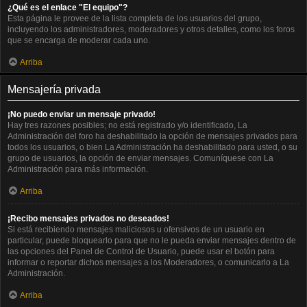
¿Qué es el enlace "El equipo"?
Esta página le provee de la lista completa de los usuarios del grupo,
incluyendo los administradores, moderadores y otros detalles, como los foros
que se encarga de moderar cada uno.
Arriba
Mensajería privada
¡No puedo enviar un mensaje privado!
Hay tres razones posibles; no está registrado y/o identificado, La
Administración del foro ha deshabilitado la opción de mensajes privados para
todos los usuarios, o bien La Administración ha deshabilitado para usted, o su
grupo de usuarios, la opción de enviar mensajes. Comuníquese con La
Administración para más información.
Arriba
¡Recibo mensajes privados no deseados!
Si está recibiendo mensajes maliciosos u ofensivos de un usuario en
particular, puede bloquearlo para que no le pueda enviar mensajes dentro de
las opciones del Panel de Control de Usuario, puede usar el botón para
informar o reportar dichos mensajes a los Moderadores, o comunicarlo a La
Administración.
Arriba